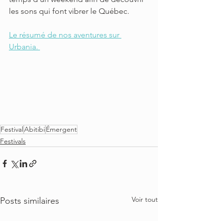
les sons qui font vibrer le Québec. 
Le résumé de nos aventures sur 
Urbania. 
Festival
Abitibi
Émergent
Festivals
Voir tout
Posts similaires