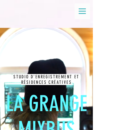
STUDIO D'ENREGISTREMENT ET
RÉSIDENCES CRÉATIVES
LA GRANGE
MIXBUS