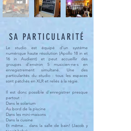
SA PARTICULARITÉ
Le studio est équipé d’un système
numérique haute résolution (Apollo 18 in et
16 in Audient) et peut accueillir des
groupes d’environ 5 musicien·ne·s en
enregistrement simultané. Une des
particularités du studio : tous les espaces
sont patchés en XLR et reliés à la régie.
Il est donc possible d’enregistrer presque
partout :
Dans le solarium
Au bord de la piscine
Dans les mini-maisons
Dans la cuisine
Et même… dans la salle de bain! (Jacob y