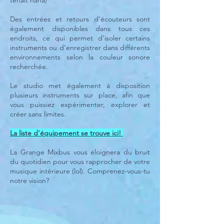
tenait haha)
Des entrées et retours d’écouteurs sont
également disponibles dans tous ces
endroits, ce qui permet d’isoler certains
instruments ou d’enregistrer dans différents
environnements selon la couleur sonore
recherchée.
Le studio met également à disposition
plusieurs instruments sur place, afin que
vous puissiez expérimenter, explorer et
créer sans limites.
La liste d'équipement se trouve ici!
La Grange Mixbus vous éloignera du bruit
du quotidien pour vous rapprocher de votre
musique intérieure (lol). Comprenez-vous-tu
notre vision?