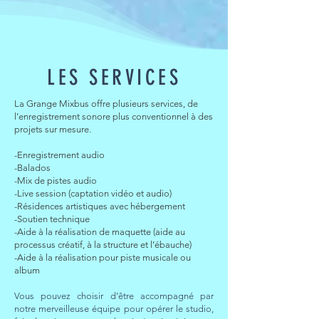
LES SERVICES
La Grange Mixbus offre plusieurs services, de
l’enregistrement sonore plus conventionnel à des
projets sur mesure.
-Enregistrement audio
-Balados
-Mix de pistes audio
-Live session (captation vidéo et audio)
-Résidences artistiques avec hébergement
-Soutien technique
-Aide à la réalisation de maquette (aide au
processus créatif, à la structure et l’ébauche)
-Aide à la réalisation pour piste musicale ou
album
Vous pouvez choisir d’être accompagné par
notre merveilleuse équipe pour opérer le studio,