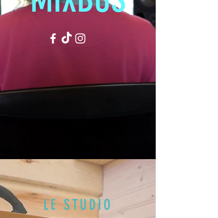
LE STUDIO