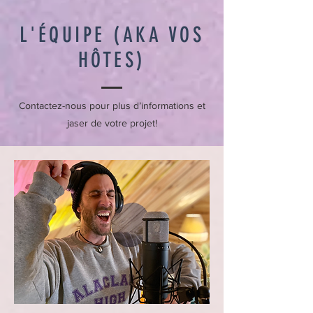
L'ÉQUIPE (AKA VOS
HÔTES)
Contactez-nous pour plus d’informations et
jaser de votre projet!