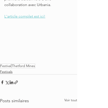
collaboration avec Urbania. 
L'article complet est ici!
Festival
Thetford Mines
Festivals
Voir tout
Posts similaires